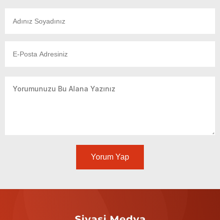
Yorum Yap