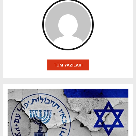
TÜM YAZILARI