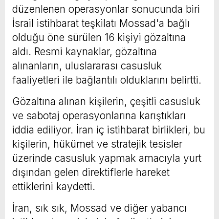
düzenlenen operasyonlar sonucunda biri
İsrail istihbarat teşkilatı Mossad'a bağlı
olduğu öne sürülen 16 kişiyi gözaltına
aldı. Resmi kaynaklar, gözaltına
alınanların, uluslararası casusluk
faaliyetleri ile bağlantılı olduklarını belirtti.
Gözaltına alınan kişilerin, çeşitli casusluk
ve sabotaj operasyonlarına karıştıkları
iddia ediliyor. İran iç istihbarat birlikleri, bu
kişilerin, hükümet ve stratejik tesisler
üzerinde casusluk yapmak amacıyla yurt
dışından gelen direktiflerle hareket
ettiklerini kaydetti.
İran, sık sık, Mossad ve diğer yabancı