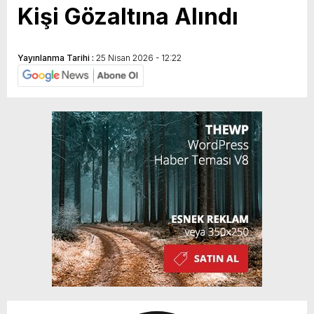
Kişi Gözaltına Alındı
Yayınlanma Tarihi :
25 Nisan 2026 - 12:22