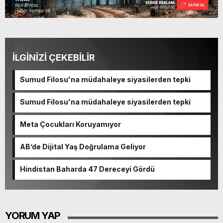
İLGİNİZİ ÇEKEBİLİR
Sumud Filosu'na müdahaleye siyasilerden tepki
Sumud Filosu'na müdahaleye siyasilerden tepki
Meta Çocukları Koruyamıyor
AB’de Dijital Yaş Doğrulama Geliyor
Hindistan Baharda 47 Dereceyi Gördü
YORUM YAP