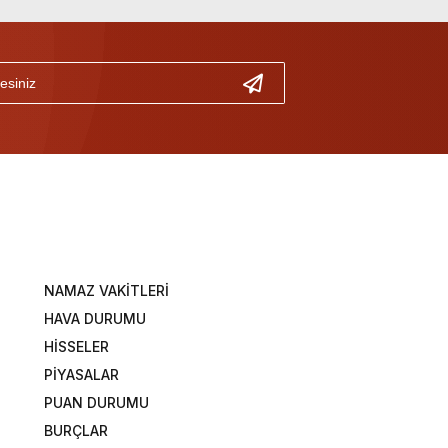
NAMAZ VAKİTLERİ
HAVA DURUMU
HİSSELER
PİYASALAR
PUAN DURUMU
BURÇLAR