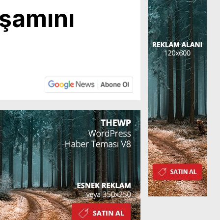
aşamını