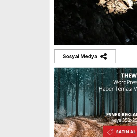
Sosyal Medya