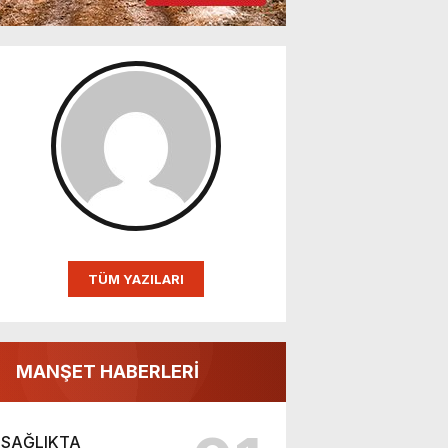
TÜM YAZILARI
MANŞET HABERLERİ
SAĞLIKTA