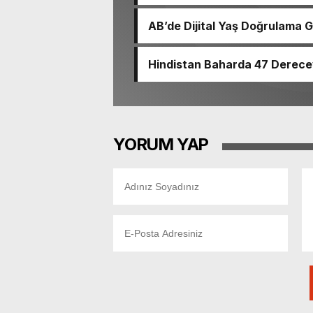
AB’de Dijital Yaş Doğrulama G
Hindistan Baharda 47 Derece
YORUM YAP