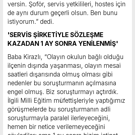
versin. Şoför, servis yetkilileri, hostes için
de aynı durum geçerli olsun. Ben bunu
istiyorum.” dedi.
'SERVİS ŞİRKETİYLE SÖZLEŞME
KAZADAN 1 AY SONRA YENİLENMİŞ'
Baba Kirazlı, “Olayın okulun bağlı olduğu
ilçenin dışında yaşanması, olayın mesai
saatleri dışarısında olmuş olması gibi
nedenler bu soruşturmanın açılmasına
engel olmuş. Biz soruşturmayı açtırdık.
İlgili Milli Eğitim müfettişleriyle yaptığımız
görüşmelerde bu soruşturmanın adli
soruşturmayla paralel ilerleyeceğini,
hemen bir netice verilemeyeceğini