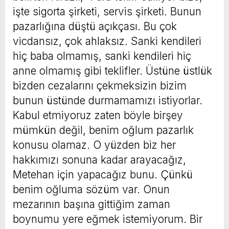
işte sigorta şirketi, servis şirketi. Bunun
pazarlığına düştü açıkçası. Bu çok
vicdansız, çok ahlaksız. Sanki kendileri
hiç baba olmamış, sanki kendileri hiç
anne olmamış gibi teklifler. Üstüne üstlük
bizden cezalarını çekmeksizin bizim
bunun üstünde durmamamızı istiyorlar.
Kabul etmiyoruz zaten böyle birşey
mümkün değil, benim oğlum pazarlık
konusu olamaz. O yüzden biz her
hakkımızı sonuna kadar arayacağız,
Metehan için yapacağız bunu. Çünkü
benim oğluma sözüm var. Onun
mezarının başına gittiğim zaman
boynumu yere eğmek istemiyorum. Bir