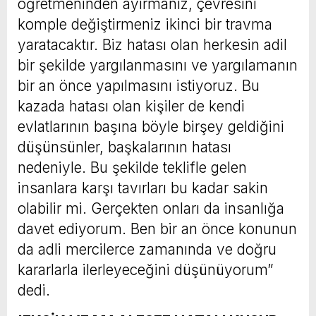
öğretmeninden ayırmanız, çevresini
komple değiştirmeniz ikinci bir travma
yaratacaktır. Biz hatası olan herkesin adil
bir şekilde yargılanmasını ve yargılamanın
bir an önce yapılmasını istiyoruz. Bu
kazada hatası olan kişiler de kendi
evlatlarının başına böyle birşey geldiğini
düşünsünler, başkalarının hatası
nedeniyle. Bu şekilde teklifle gelen
insanlara karşı tavırları bu kadar sakin
olabilir mi. Gerçekten onları da insanlığa
davet ediyorum. Ben bir an önce konunun
da adli mercilerce zamanında ve doğru
kararlarla ilerleyeceğini düşünüyorum”
dedi.