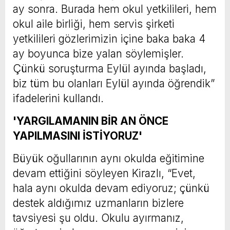
ay sonra. Burada hem okul yetkilileri, hem
okul aile birliği, hem servis şirketi
yetkilileri gözlerimizin içine baka baka 4
ay boyunca bize yalan söylemişler.
Çünkü soruşturma Eylül ayında başladı,
biz tüm bu olanları Eylül ayında öğrendik”
ifadelerini kullandı.
'YARGILAMANIN BİR AN ÖNCE
YAPILMASINI İSTİYORUZ'
Büyük oğullarının aynı okulda eğitimine
devam ettiğini söyleyen Kirazlı, “Evet,
hala aynı okulda devam ediyoruz; çünkü
destek aldığımız uzmanların bizlere
tavsiyesi şu oldu. Okulu ayırmanız,