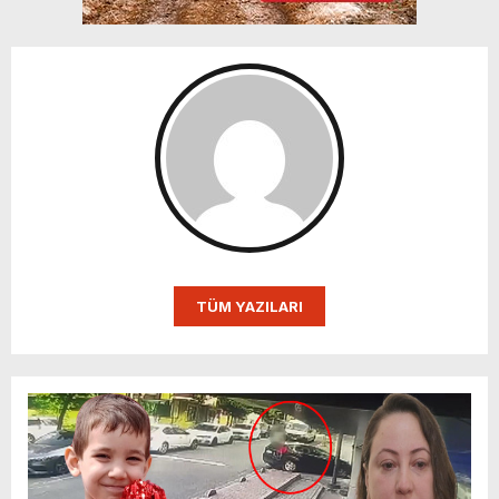
TÜM YAZILARI