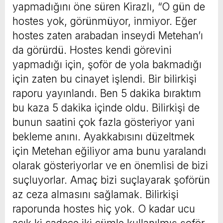
yapmadığını öne süren Kirazlı, “O gün de
hostes yok, görünmüyor, inmiyor. Eğer
hostes zaten arabadan inseydi Metehan’ı
da görürdü. Hostes kendi görevini
yapmadığı için, şoför de yola bakmadığı
için zaten bu cinayet işlendi. Bir bilirkişi
raporu yayınlandı. Ben 5 dakika bıraktım
bu kaza 5 dakika içinde oldu. Bilirkişi de
bunun saatini çok fazla gösteriyor yani
bekleme anını. Ayakkabısını düzeltmek
için Metehan eğiliyor ama bunu yaralandı
olarak gösteriyorlar ve en önemlisi de bizi
suçluyorlar. Amaç bizi suçlayarak şoförün
az ceza almasını sağlamak. Bilirkişi
raporunda hostes hiç yok. O kadar ucu