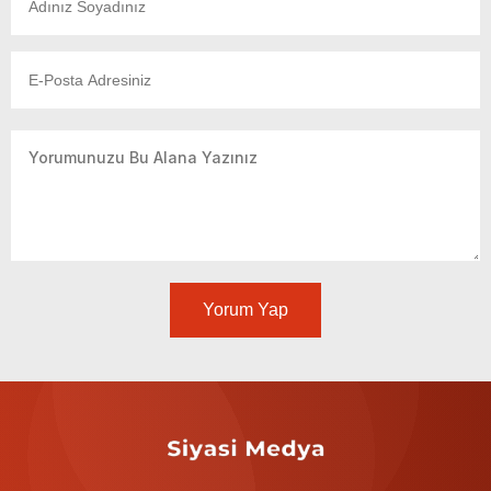
Yorum Yap