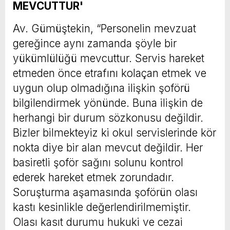
MEVCUTTUR'
Av. Gümüştekin, “Personelin mevzuat
gereğince aynı zamanda şöyle bir
yükümlülüğü mevcuttur. Servis hareket
etmeden önce etrafını kolaçan etmek ve
uygun olup olmadığına ilişkin şoförü
bilgilendirmek yönünde. Buna ilişkin de
herhangi bir durum sözkonusu değildir.
Bizler bilmekteyiz ki okul servislerinde kör
nokta diye bir alan mevcut değildir. Her
basiretli şoför sağını solunu kontrol
ederek hareket etmek zorundadır.
Soruşturma aşamasında şoförün olası
kastı kesinlikle değerlendirilmemiştir.
Olası kasıt durumu hukuki ve cezai