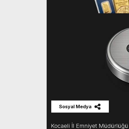
Sosyal Medya
Kocaeli İl Emniyet Müdürlüğü 