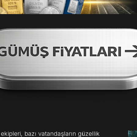
ekipleri, bazı vatandaşların güzellik