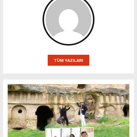
TÜM YAZILARI