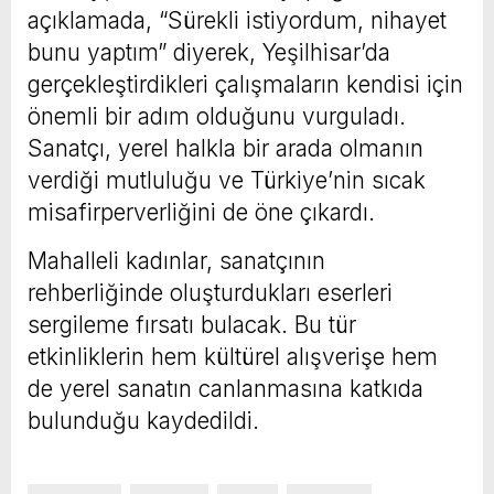
açıklamada, “Sürekli istiyordum, nihayet
bunu yaptım” diyerek, Yeşilhisar’da
gerçekleştirdikleri çalışmaların kendisi için
önemli bir adım olduğunu vurguladı.
Sanatçı, yerel halkla bir arada olmanın
verdiği mutluluğu ve Türkiye’nin sıcak
misafirperverliğini de öne çıkardı.
Mahalleli kadınlar, sanatçının
rehberliğinde oluşturdukları eserleri
sergileme fırsatı bulacak. Bu tür
etkinliklerin hem kültürel alışverişe hem
de yerel sanatın canlanmasına katkıda
bulunduğu kaydedildi.