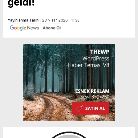
geldi!
Yayınlanma Tarihi :
28 Nisan 2026 - 11:33