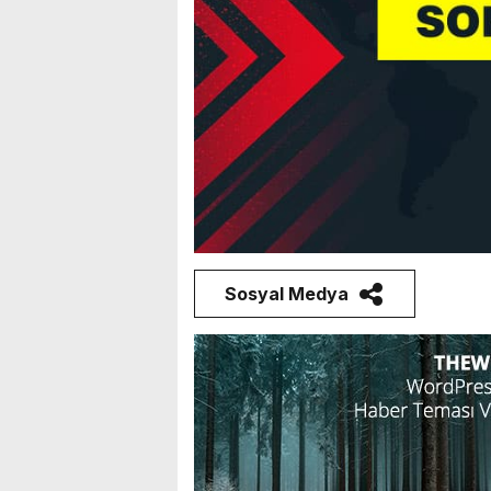
Sosyal Medya