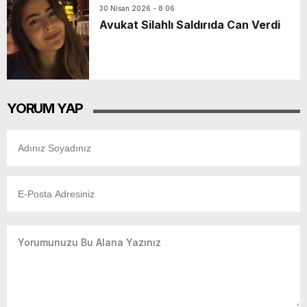
30 Nisan 2026 - 8:06
Avukat Silahlı Saldırıda Can Verdi
YORUM YAP