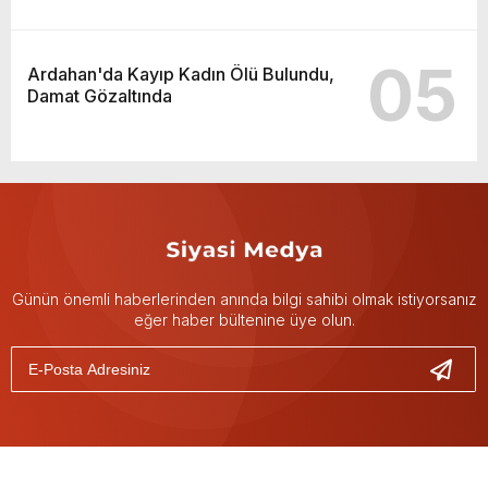
05
Ardahan'da Kayıp Kadın Ölü Bulundu,
Damat Gözaltında
Günün önemli haberlerinden anında bilgi sahibi olmak istiyorsanız
eğer haber bültenine üye olun.