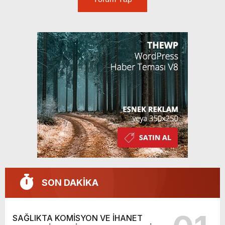
SON DAKİKA
SAĞLIKTA KOMİSYON VE İHANET