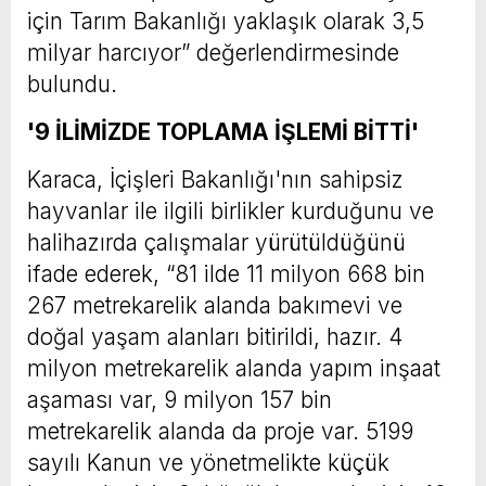
için Tarım Bakanlığı yaklaşık olarak 3,5
milyar harcıyor” değerlendirmesinde
bulundu.
'9 İLİMİZDE TOPLAMA İŞLEMİ BİTTİ'
Karaca, İçişleri Bakanlığı'nın sahipsiz
hayvanlar ile ilgili birlikler kurduğunu ve
halihazırda çalışmalar yürütüldüğünü
ifade ederek, “81 ilde 11 milyon 668 bin
267 metrekarelik alanda bakımevi ve
doğal yaşam alanları bitirildi, hazır. 4
milyon metrekarelik alanda yapım inşaat
aşaması var, 9 milyon 157 bin
metrekarelik alanda da proje var. 5199
sayılı Kanun ve yönetmelikte küçük