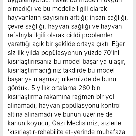
olmadığı ve bu modelle ilgili olarak
hayvanların sayısının arttığı; insan sağlığı,
çevre sağlığı, hayvan sağlığı ve hayvan
refahıyla ilgili olarak ciddi problemler
yarattığı açık bir şekilde ortaya çıktı. Eğer
siz ilk yılda popülasyonun yüzde 70'ini
kısırlaştırırsanız bu model başarıya ulaşır,
kısırlaştırmadığınız takdirde bu model
başarıya ulaşmaz; ülkemizde de bunu
gördük. 5 yıllık ortalama 260 bin
kısırlaştırma rakamına rağmen bir yol
alınamadı, hayvan popülasyonu kontrol
altına alınamadı ve bunun üzerine de
kanun koyucu, Gazi Meclisimiz, sizlerle
'kısırlaştır-rehabilite et-yerinde muhafaza