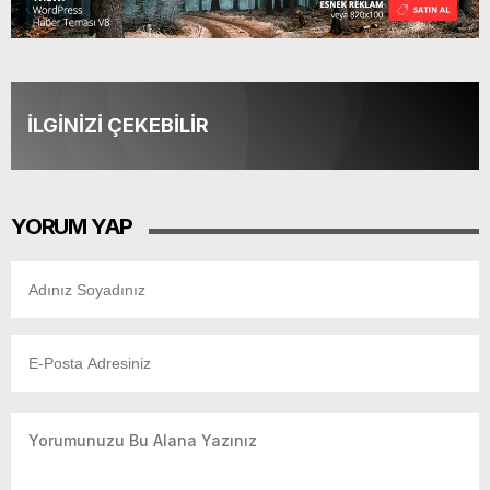
İLGİNİZİ ÇEKEBİLİR
YORUM YAP