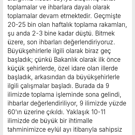
toplamalar ve ihbarlara dayalı olarak
toplamalar devam etmektedir. Geçmişte
20-25 bin olan haftalık toplama rakamları,
şu anda 2-3 bine kadar düştü. Bitmek
üzere, son ihbarları değerlendiriyoruz.
Büyükşehirlerle ilgili olarak biraz geç
başladık; çünkü Bakanlık olarak ilk önce
küçük şehirlerde, özel idare olan illerde
başladık, arkasından da büyükşehirlerle
ilgili çalışmalar başladı. Burada da 9
ilimizde toplama işleminde sona gelindi,
ihbarlar değerlendiriliyor, 9 ilimizde yüzde
60'ın üzerine çıkıldı. Yaklaşık 10-11
ilimizde de büyük bir ihtimalle
tahminimizce eylül ayı itibarıyla sahipsiz