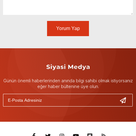
Yorum Yap
Günün önemli haberlerinden anında bilgi sahibi olmak istiyorsanız
eğer haber bültenine üye olun.