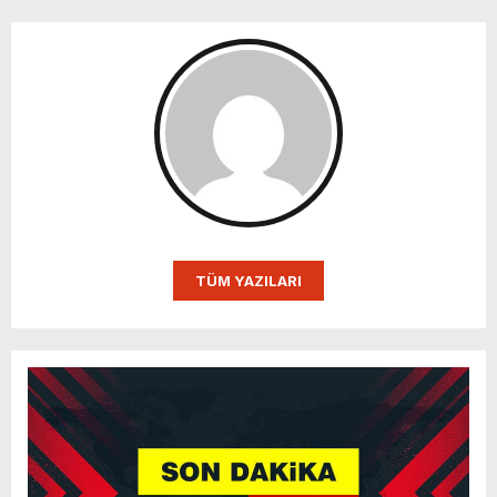
TÜM YAZILARI