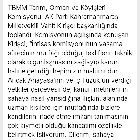
TBMM Tarım, Orman ve Köyişleri
Komisyonu, AK Parti Kahramanmaraş
Milletvekili Vahit Kirişci başkanlığında
toplandı. Komisyonun açılışında konuşan
Kirişci, “İhtisas komisyonunun yasama
sürecinin mutfağı olduğu, tekliflerin teknik
olarak olgunlaşmasını sağlayıp kanun
haline getirdiği hepimizin malumudur.
Ancak Anayasa’nın ve İç Tüzük'ün verdiği
yetkiler çerçevesinde; kanun metinlerinin
sahaya nasıl yansıdığına ilişkin, alanında
uzman kişilere işin mutfağında bizlere
kendilerini ifade etme imkanı tanımasının
çok kıymetli olduğu kanaatimi özellikle
belirtmek istiyorum. Dilerim, sahaya