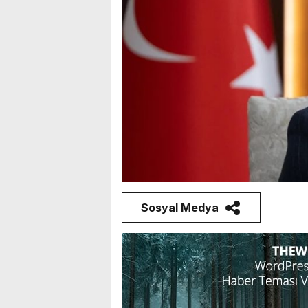
Sosyal Medya