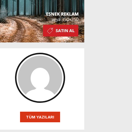
TÜM YAZILARI