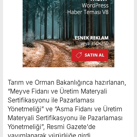
Tarım ve Orman Bakanlığınca hazırlanan,
“Meyve Fidanı ve Üretim Materyali
Sertifikasyonu ile Pazarlaması
Yönetmeliği” ve “Asma Fidanı ve Üretim
Materyali Sertifikasyonu ile Pazarlaması
Yönetmeliği”, Resmi Gazete'de
yayımlanarak yürürlüğe girdi.