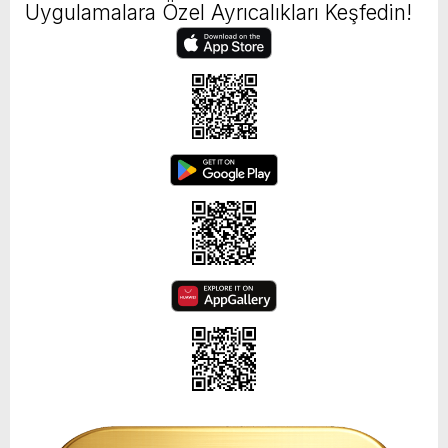
Uygulamalara Özel Ayrıcalıkları Keşfedin!