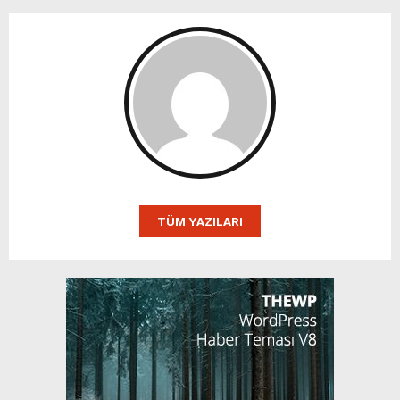
TÜM YAZILARI