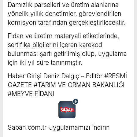
Damızlık parselleri ve üretim alanlarına
yönelik yıllık denetimler, görevlendirilen
komisyon tarafından gerçekleştirilecektir.
Fidan ve üretim materyali etiketlerinde,
sertifika bilgilerini içeren karekod
bulunması şartı getirilmiş olup, uygulama
için iki yıl süre tanınmıştır.
Haber Girişi
Deniz Dalgıç – Editör
#RESMİ
GAZETE #TARIM VE ORMAN BAKANLIĞI
#MEYVE FİDANI
Sabah.com.tr Uygulamamızı İndirin