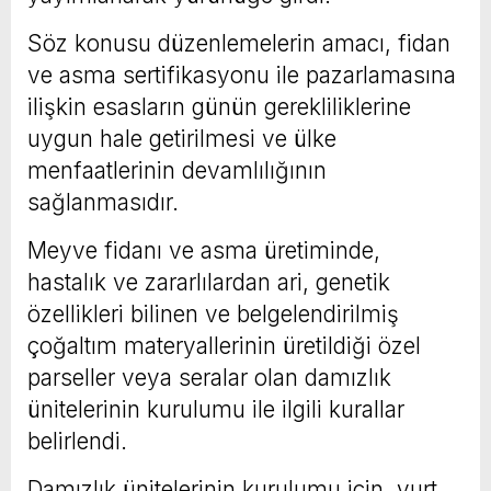
Söz konusu düzenlemelerin amacı, fidan
ve asma sertifikasyonu ile pazarlamasına
ilişkin esasların günün gerekliliklerine
uygun hale getirilmesi ve ülke
menfaatlerinin devamlılığının
sağlanmasıdır.
Meyve fidanı ve asma üretiminde,
hastalık ve zararlılardan ari, genetik
özellikleri bilinen ve belgelendirilmiş
çoğaltım materyallerinin üretildiği özel
parseller veya seralar olan damızlık
ünitelerinin kurulumu ile ilgili kurallar
belirlendi.
Damızlık ünitelerinin kurulumu için, yurt