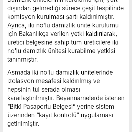
dışından gelmediği sürece çeşit tespitinde
komisyon kurulması şartı kaldırılmıştır.
Ayrıca, iki no'lu damızlık ünite kurulumu
için Bakanlıkça verilen yetki kaldırılarak,
üretici belgesine sahip tüm üreticilere iki
no'lu damızlık ünitesi kurabilme yetkisi
tanınmıştır.
Asmada iki no'lu damızlık ünitelerinde
izolasyon mesafesi kaldırılmış ve
hepsinin tül serada olması
kararlaştırılmıştır. Beyannamelerde istenen
“Bitki Pasaportu Belgesi” yerine sistem
üzerinden “kayıt kontrolü” uygulaması
getirilmiştir.