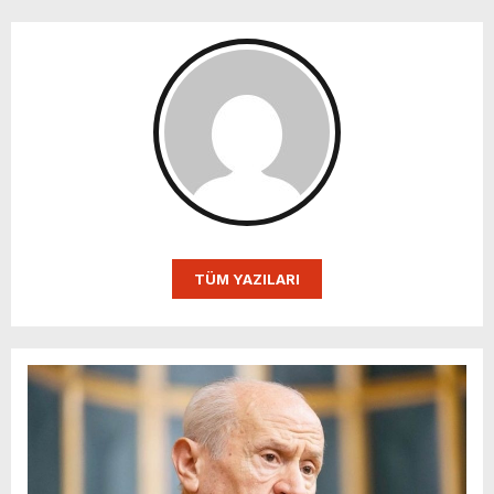
TÜM YAZILARI