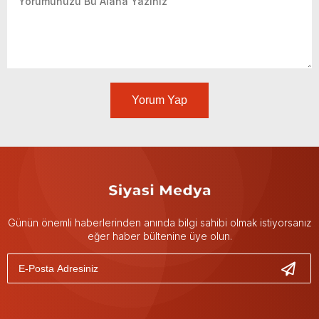
Yorum Yap
Günün önemli haberlerinden anında bilgi sahibi olmak istiyorsanız
eğer haber bültenine üye olun.