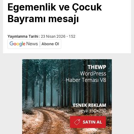
Egemenlik ve Çocuk
Bayramı mesajı
Yayınlanma Tarihi :
23 Nisan 2026 - 1:52