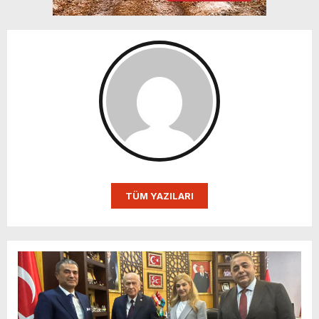
TÜM YAZILARI