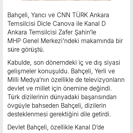
Bahçeli, Yancı ve CNN TÜRK Ankara
Temsilcisi Dicle Canova ile Kanal D
Ankara Temsilcisi Zafer Şahin’le
MHP Genel Merkezi’ndeki makamında bir
süre görüştü.
Kabulde, son dönemdeki iç ve dış siyasi
gelişmeler konuşuldu. Bahçeli, Yerli ve
Milli Medya’nın özellikle de televizyonların
devlet ve millet için önemine değindi.
Türk dizilerinin dünyadaki başarısından
övgüyle bahseden Bahçeli, dizilerin
desteklenmesi gerektiğini dile getirdi.
Devlet Bahçeli, özellikle Kanal D’de