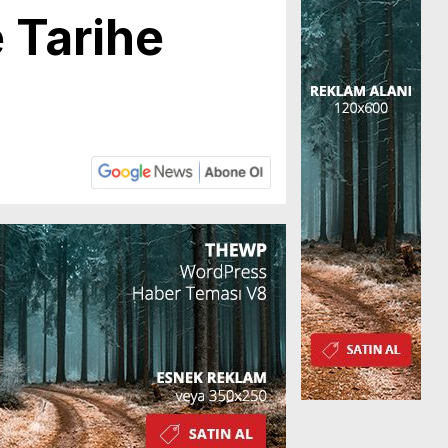
e Tarihe