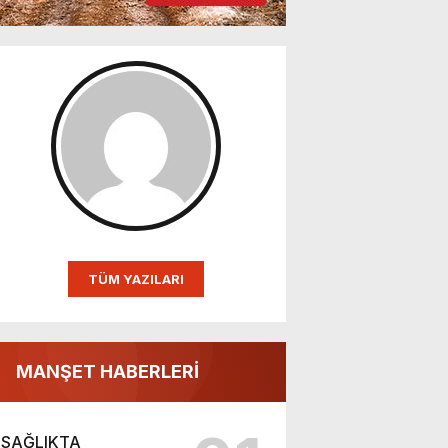
TÜM YAZILARI
MANŞET HABERLERİ
SAĞLIKTA