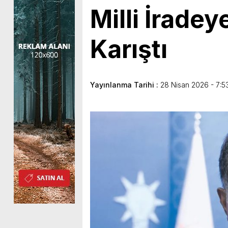
Milli İrade
Karıştı
Yayınlanma Tarihi :
28 Nisan 2026 - 7:5