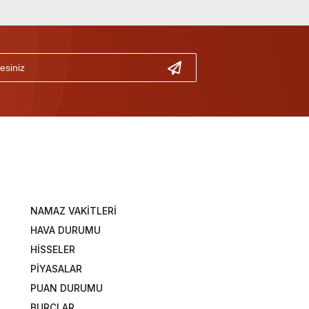
NAMAZ VAKİTLERİ
HAVA DURUMU
HİSSELER
PİYASALAR
PUAN DURUMU
BURÇLAR