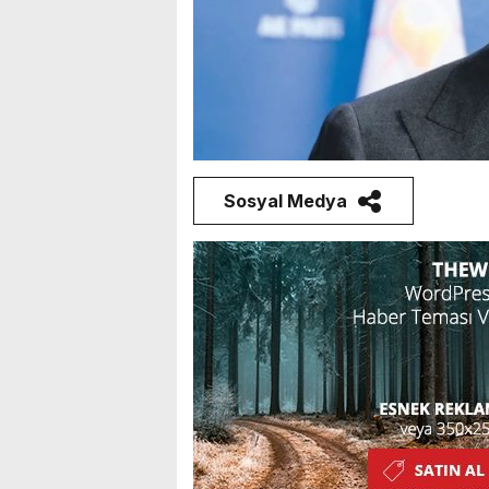
Sosyal Medya