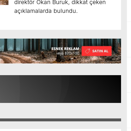
direktör Okan Buruk, dikkat çeken
açıklamalarda bulundu.