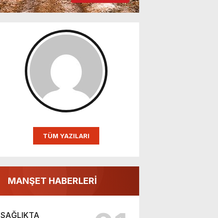
TÜM YAZILARI
MANŞET HABERLERİ
SAĞLIKTA