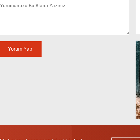
Yorum Yap