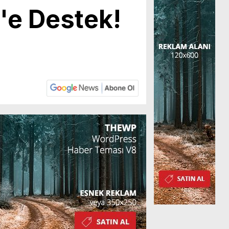
'e Destek!