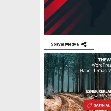
Sosyal Medya