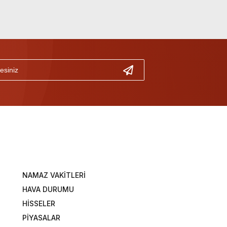
NAMAZ VAKİTLERİ
HAVA DURUMU
HİSSELER
PİYASALAR