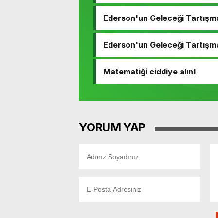
Ederson'un Geleceği Tartışm
Ederson'un Geleceği Tartışm
Matematiği ciddiye alın!
YORUM YAP