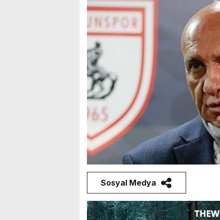
Sosyal Medya