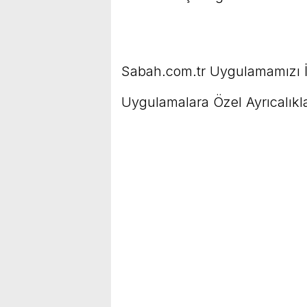
Sabah.com.tr Uygulamamızı İ
Uygulamalara Özel Ayrıcalıkla