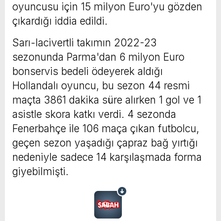
oyuncusu için 15 milyon Euro'yu gözden
çıkardığı iddia edildi.
Sarı-lacivertli takımın 2022-23
sezonunda Parma'dan 6 milyon Euro
bonservis bedeli ödeyerek aldığı
Hollandalı oyuncu, bu sezon 44 resmi
maçta 3861 dakika süre alırken 1 gol ve 1
asistle skora katkı verdi. 4 sezonda
Fenerbahçe ile 106 maça çıkan futbolcu,
geçen sezon yaşadığı çapraz bağ yırtığı
nedeniyle sadece 14 karşılaşmada forma
giyebilmişti.