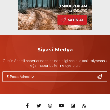
Günün önemli haberlerinden anında bilgi sahibi olmak istiyorsanız
eğer haber bültenine üye olun.