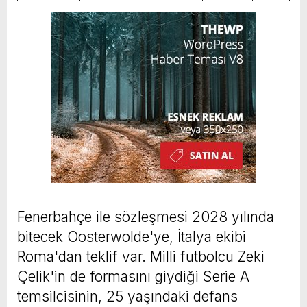
Fenerbahçe ile sözleşmesi 2028 yılında
bitecek Oosterwolde'ye, İtalya ekibi
Roma'dan teklif var. Milli futbolcu Zeki
Çelik'in de formasını giydiği Serie A
temsilcisinin, 25 yaşındaki defans