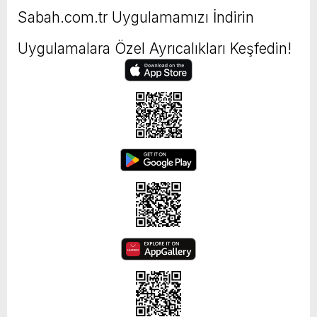
Sabah.com.tr Uygulamamızı İndirin
Uygulamalara Özel Ayrıcalıkları Keşfedin!