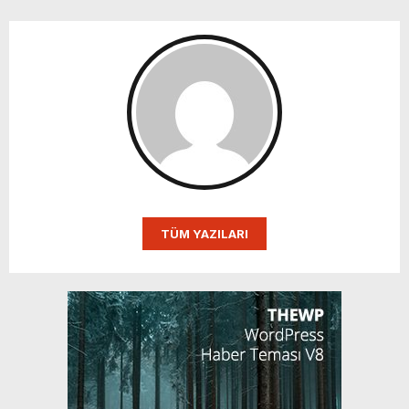
TÜM YAZILARI