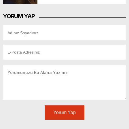
YORUM YAP
Yorum Yap