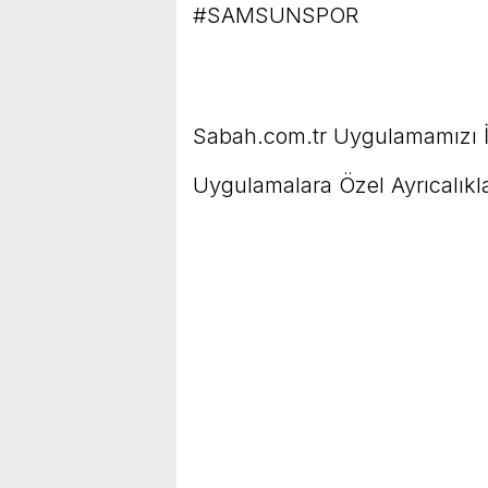
#SAMSUNSPOR
Sabah.com.tr Uygulamamızı İ
Uygulamalara Özel Ayrıcalıkla