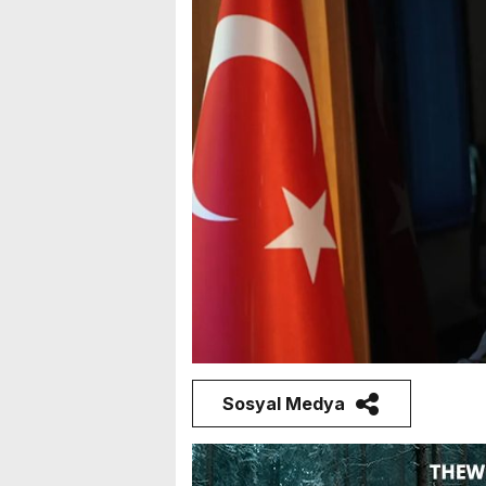
Sosyal Medya