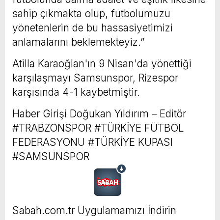
sahip çıkmakta olup, futbolumuzu
yönetenlerin de bu hassasiyetimizi
anlamalarını beklemekteyiz.”
Atilla Karaoğlan'ın 9 Nisan'da yönettiği
karşılaşmayı Samsunspor, Rizespor
karşısında 4-1 kaybetmiştir.
Haber Girişi
Doğukan Yıldırım – Editör
#TRABZONSPOR #TÜRKİYE FÜTBOL
FEDERASYONU #TÜRKİYE KUPASI
#SAMSUNSPOR
Sabah.com.tr Uygulamamızı İndirin