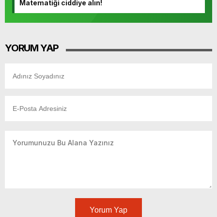
Matematiği ciddiye alın!
YORUM YAP
Yorum Yap