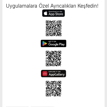
Uygulamalara Özel Ayrıcalıkları Keşfedin!