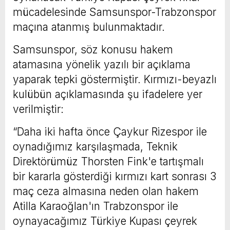
mücadelesinde Samsunspor-Trabzonspor
maçına atanmış bulunmaktadır.
Samsunspor, söz konusu hakem
atamasına yönelik yazılı bir açıklama
yaparak tepki göstermiştir. Kırmızı-beyazlı
kulübün açıklamasında şu ifadelere yer
verilmiştir:
“Daha iki hafta önce Çaykur Rizespor ile
oynadığımız karşılaşmada, Teknik
Direktörümüz Thorsten Fink'e tartışmalı
bir kararla gösterdiği kırmızı kart sonrası 3
maç ceza almasına neden olan hakem
Atilla Karaoğlan'ın Trabzonspor ile
oynayacağımız Türkiye Kupası çeyrek