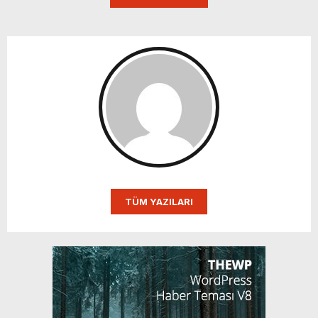
TÜM YAZILARI