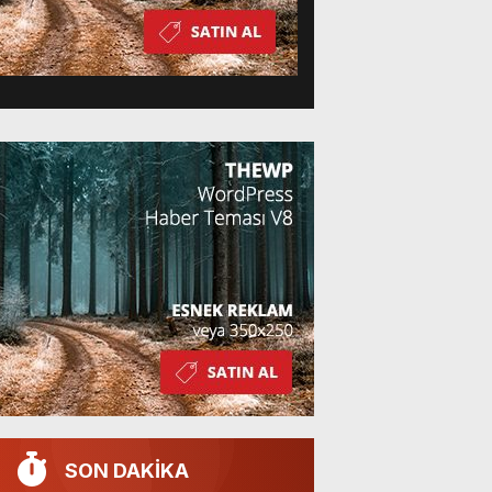
SON DAKİKA