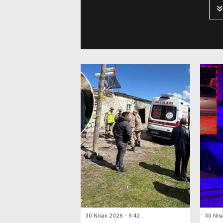
[…]
30 Nisan 2026 - 9:42
30 Nis