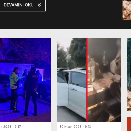
DEVAMINI OKU
an 2026 - 9:17
30 Nisan 2026 - 9:13