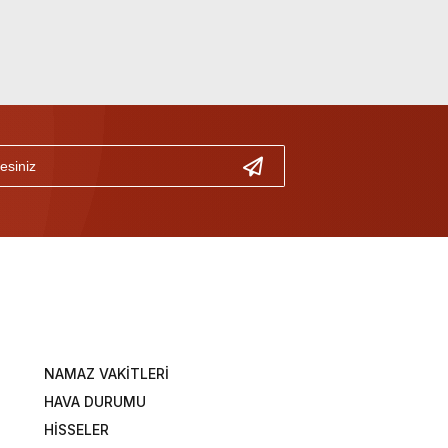
NAMAZ VAKİTLERİ
HAVA DURUMU
HİSSELER