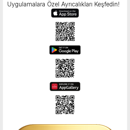
Uygulamalara Özel Ayrıcalıkları Keşfedin!