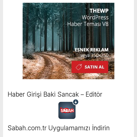
Haber Girişi
Baki Sancak – Editör
Sabah.com.tr Uygulamamızı İndirin