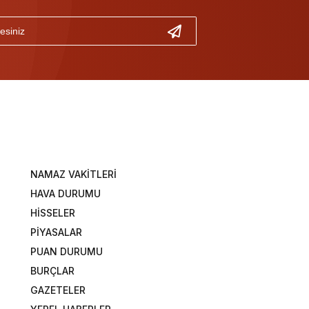
NAMAZ VAKİTLERİ
HAVA DURUMU
HİSSELER
PİYASALAR
PUAN DURUMU
BURÇLAR
GAZETELER