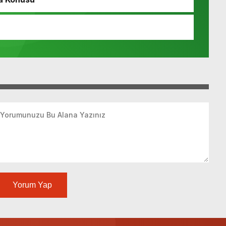
Yorum Yap