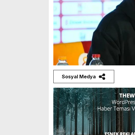
Sosyal Medya