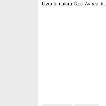
Uygulamalara Özel Ayrıcalıkla