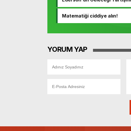
Matematiği ciddiye alın!
YORUM YAP