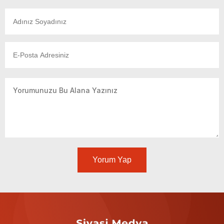
Yorum Yap