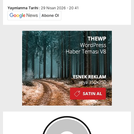
Yayınlanma Tarihi :
29 Nisan 2026 - 20:41