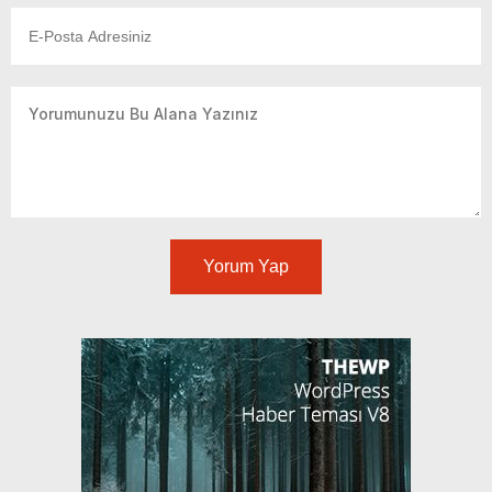
Yorum Yap