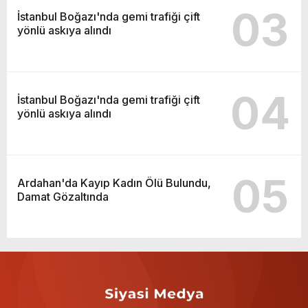
03
İstanbul Boğazı'nda gemi trafiği çift
yönlü askıya alındı
04
İstanbul Boğazı'nda gemi trafiği çift
yönlü askıya alındı
05
Ardahan'da Kayıp Kadın Ölü Bulundu,
Damat Gözaltında