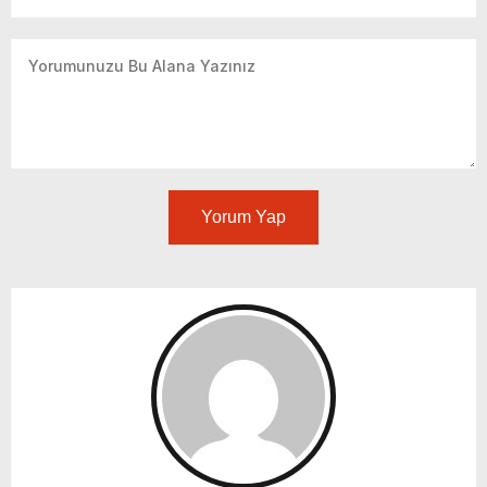
Yorum Yap