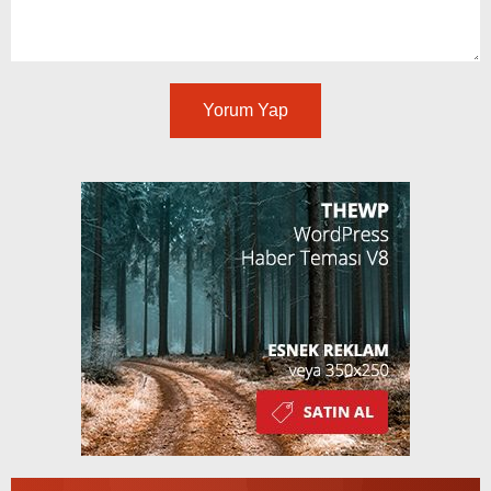
Yorum Yap