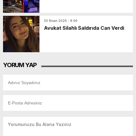
30 Nisan 2026 - 8:06
Avukat Silahlı Saldırıda Can Verdi
YORUM YAP