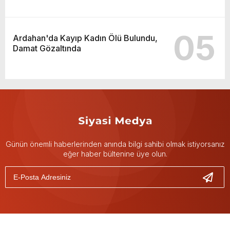
05
Ardahan'da Kayıp Kadın Ölü Bulundu,
Damat Gözaltında
Günün önemli haberlerinden anında bilgi sahibi olmak istiyorsanız
eğer haber bültenine üye olun.