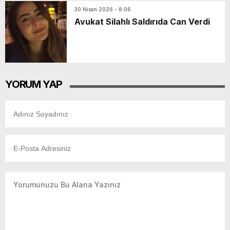
30 Nisan 2026 - 8:06
Avukat Silahlı Saldırıda Can Verdi
YORUM YAP