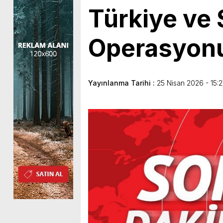
Türkiye ve
Operasyon
Yayınlanma Tarihi :
25 Nisan 2026 - 15: