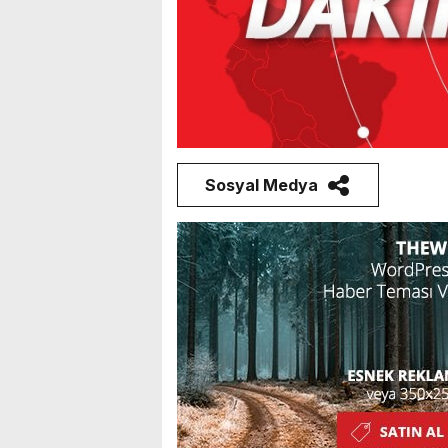
Sosyal Medya