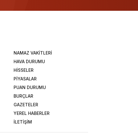
NAMAZ VAKİTLERİ
HAVA DURUMU
HİSSELER
PİYASALAR
PUAN DURUMU
BURÇLAR
GAZETELER
YEREL HABERLER
İLETİŞİM