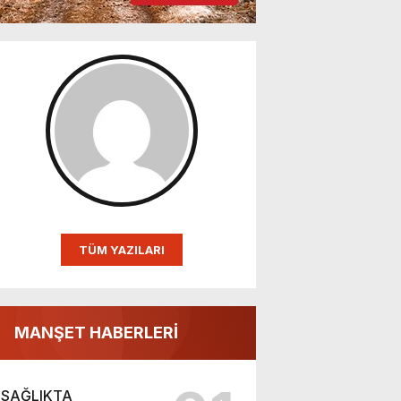
TÜM YAZILARI
MANŞET HABERLERİ
SAĞLIKTA