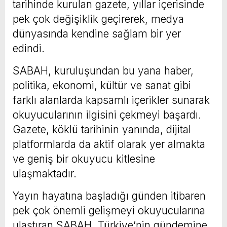
tarihinde kurulan gazete, yıllar içerisinde
pek çok değişiklik geçirerek, medya
dünyasında kendine sağlam bir yer
edindi.
SABAH, kuruluşundan bu yana haber,
politika, ekonomi, kültür ve sanat gibi
farklı alanlarda kapsamlı içerikler sunarak
okuyucularının ilgisini çekmeyi başardı.
Gazete, köklü tarihinin yanında, dijital
platformlarda da aktif olarak yer almakta
ve geniş bir okuyucu kitlesine
ulaşmaktadır.
Yayın hayatına başladığı günden itibaren
pek çok önemli gelişmeyi okuyucularına
ulaştıran SABAH, Türkiye’nin gündemine