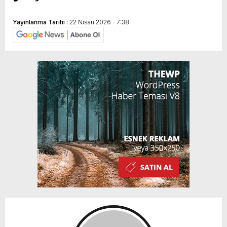
Yayınlanma Tarihi :
22 Nisan 2026 - 7:38