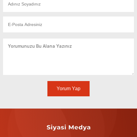
Yorum Yap