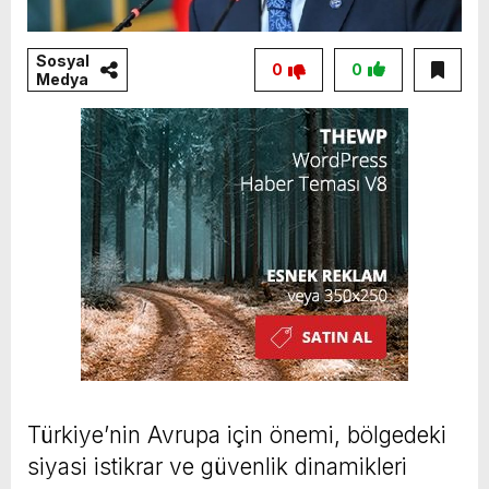
Sosyal
0
0
Medya
Türkiye’nin Avrupa için önemi, bölgedeki
siyasi istikrar ve güvenlik dinamikleri