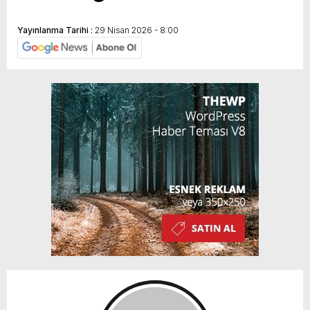
Yayınlanma Tarihi :
29 Nisan 2026 - 8:00