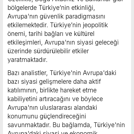
bölgelerde Türkiye’nin etkinliği,
Avrupa'nın güvenlik paradigmasını
etkilemektedir. Türkiye’nin jeopolitik
önemi, tarihi bağları ve kültürel
etkileşimleri, Avrupa'nın siyasi geleceği
üzerinde sürdürülebilir etkiler
yaratmaktadır.
Bazı analistler, Türkiye'nin Avrupa'daki
bazı siyasi gelişmelere daha aktif
katılımının, birlikte hareket etme
kabiliyetini artıracağını ve böylece
Avrupa'nın uluslararası alandaki
konumunu güçlendireceğini
savunmaktadır. Bu bağlamda, Türkiye'nin
Avrupa'daki siyasi ve ekonomik