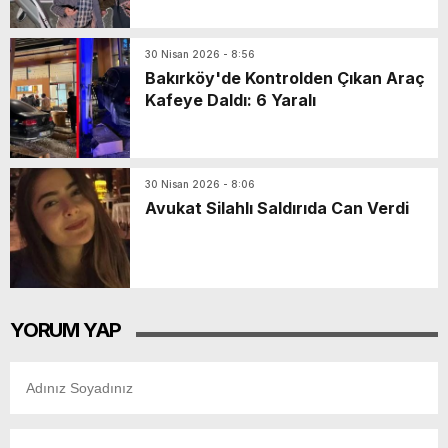
Döktü!
30 Nisan 2026 - 8:56
Bakırköy'de Kontrolden Çıkan Araç
Kafeye Daldı: 6 Yaralı
30 Nisan 2026 - 8:06
Avukat Silahlı Saldırıda Can Verdi
YORUM YAP