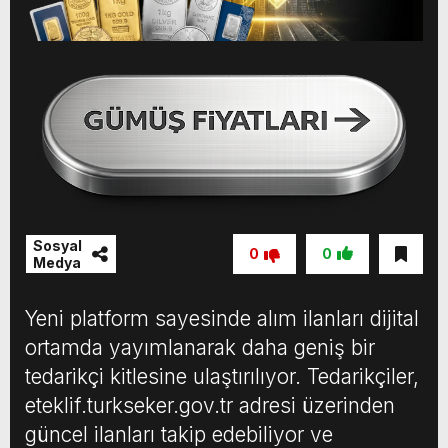
Sosyal
0
0
Medya
Yeni platform sayesinde alım ilanları dijital
ortamda yayımlanarak daha geniş bir
tedarikçi kitlesine ulaştırılıyor. Tedarikçiler,
eteklif.turkseker.gov.tr adresi üzerinden
güncel ilanları takip edebiliyor ve