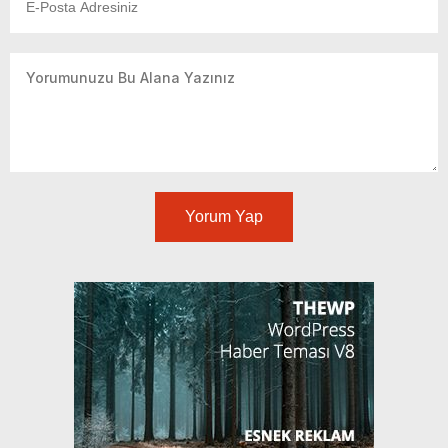
Yorum Yap