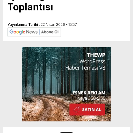
Toplantısı
Yayınlanma Tarihi :
22 Nisan 2026 - 15:57