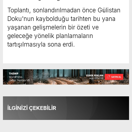
Toplantı, sonlandırılmadan önce Gülistan
Doku'nun kaybolduğu tarihten bu yana
yaşanan gelişmelerin bir özeti ve
geleceğe yönelik planlamaların
tartışılmasıyla sona erdi.
İLGİNİZİ ÇEKEBİLİR