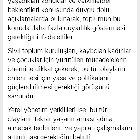
yaşadıkları zorluklar ve yetkililerden
beklentileri konusunda duygu dolu
açıklamalarda bulunarak, toplumun bu
konuda daha fazla duyarlılık göstermesi
gerektiğini ifade ettiler.
Sivil toplum kuruluşları, kaybolan kadınlar
ve çocuklar için yürütülen mücadelelerin
önemine dikkat çekerek, bu tür olayların
önlenmesi için yasa ve politikaların
güçlendirilmesi gerektiği görüşünü
savundu.
Yerel yönetim yetkilileri ise, bu tür
olayların tekrar yaşanmaması adına
alınacak tedbirlerin ve yapılan çalışmaların
arttırılması gerektiğini belirtti.