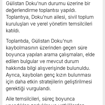
Gülistan Doku'nun durumu üzerine bir
değerlendirme toplantısı yapıldı.
Toplantıya, Doku’nun ailesi, sivil toplum
kuruluşları ve yerel yönetim temsilcileri
katıldı.
Toplantıda, Gülistan Doku'nun
kaybolmasının üzerinden geçen süre
boyunca yapılan arama çalışmaları, elde
edilen bulgular ve mevcut durum
hakkında bilgi alışverişinde bulunuldu.
Ayrıca, kaybolan genç kızın bulunması
için daha etkin stratejilerin geliştirilmesi
gerektiği vurgulandı.
Aile temsilcileri, süreç boyunca