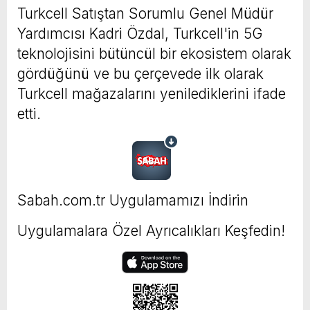
Turkcell Satıştan Sorumlu Genel Müdür
Yardımcısı Kadri Özdal, Turkcell'in 5G
teknolojisini bütüncül bir ekosistem olarak
gördüğünü ve bu çerçevede ilk olarak
Turkcell mağazalarını yenilediklerini ifade
etti.
Sabah.com.tr Uygulamamızı İndirin
Uygulamalara Özel Ayrıcalıkları Keşfedin!