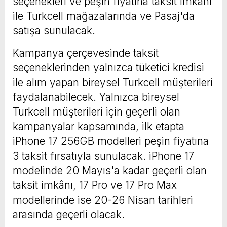
seçenekleri ve peşin fiyatına taksit imkânı
ile Turkcell mağazalarında ve Pasaj'da
satışa sunulacak.
Kampanya çerçevesinde taksit
seçeneklerinden yalnızca tüketici kredisi
ile alım yapan bireysel Turkcell müşterileri
faydalanabilecek. Yalnızca bireysel
Turkcell müşterileri için geçerli olan
kampanyalar kapsamında, ilk etapta
iPhone 17 256GB modelleri peşin fiyatına
3 taksit fırsatıyla sunulacak. iPhone 17
modelinde 20 Mayıs'a kadar geçerli olan
taksit imkânı, 17 Pro ve 17 Pro Max
modellerinde ise 20-26 Nisan tarihleri
arasında geçerli olacak.