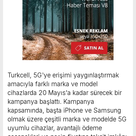
Turkcell, 5G'ye erişimi yaygınlaştırmak
amacıyla farklı marka ve model
cihazlarda 20 Mayıs'a kadar sürecek bir
kampanya başlattı. Kampanya
kapsamında, başta iPhone ve Samsung
olmak üzere çeşitli marka ve modelde 5G
uyumlu cihazlar, avantajlı ödeme