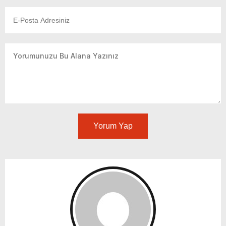
Yorum Yap