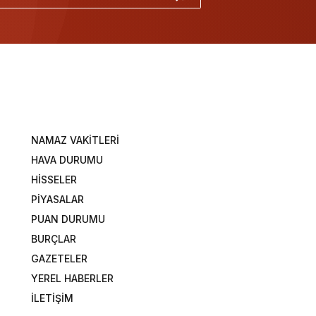
NAMAZ VAKİTLERİ
HAVA DURUMU
HİSSELER
PİYASALAR
PUAN DURUMU
BURÇLAR
GAZETELER
YEREL HABERLER
İLETİŞİM