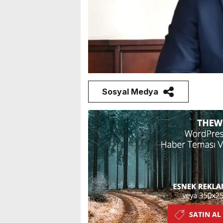
Sosyal Medya