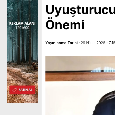
Uyuşturucu
Önemi
Yayınlanma Tarihi :
29 Nisan 2026 - 7:1