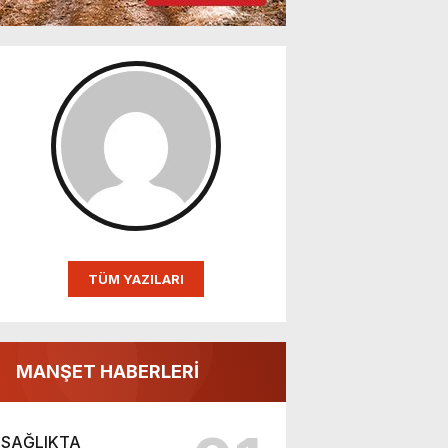
TÜM YAZILARI
MANŞET HABERLERİ
SAĞLIKTA