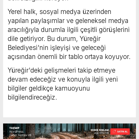
Yerel halk, sosyal medya üzerinden
yapılan paylaşımlar ve geleneksel medya
aracılığıyla durumla ilgili çeşitli görüşlerini
dile getiriyor. Bu durum, Yüreğir
Belediyesi'nin işleyişi ve geleceği
açısından önemli bir tablo ortaya koyuyor.
Yüreğir'deki gelişmeleri takip etmeye
devam edeceğiz ve konuyla ilgili yeni
bilgiler geldikçe kamuoyunu
bilgilendireceğiz.