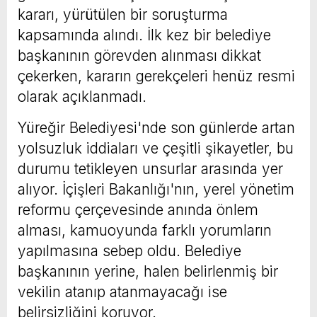
kararı, yürütülen bir soruşturma
kapsamında alındı. İlk kez bir belediye
başkanının görevden alınması dikkat
çekerken, kararın gerekçeleri henüz resmi
olarak açıklanmadı.
Yüreğir Belediyesi'nde son günlerde artan
yolsuzluk iddiaları ve çeşitli şikayetler, bu
durumu tetikleyen unsurlar arasında yer
alıyor. İçişleri Bakanlığı'nın, yerel yönetim
reformu çerçevesinde anında önlem
alması, kamuoyunda farklı yorumların
yapılmasına sebep oldu. Belediye
başkanının yerine, halen belirlenmiş bir
vekilin atanıp atanmayacağı ise
belirsizliğini koruyor.