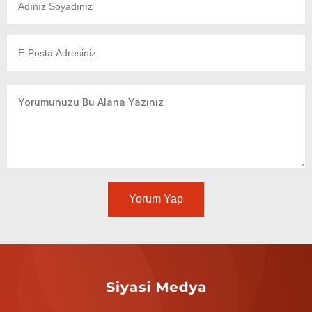
Yorum Yap