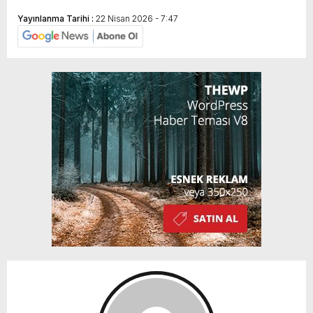
Yayınlanma Tarihi :
22 Nisan 2026 - 7:47