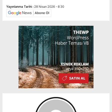
Yayınlanma Tarihi :
28 Nisan 2026 - 8:30