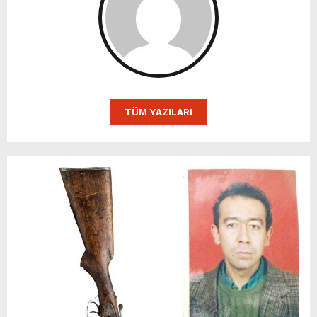
TÜM YAZILARI