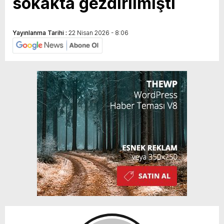
sokakta gezdirilmişti
Yayınlanma Tarihi :
22 Nisan 2026 - 8:06